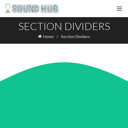
SECTION DIVIDERS
Home
Section Dividers