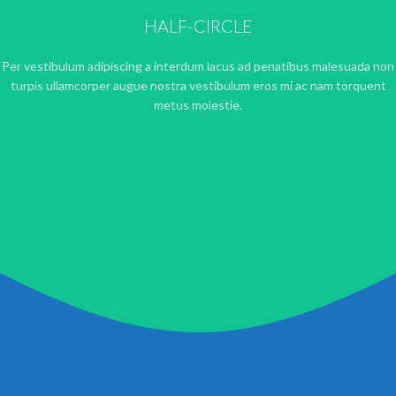
HALF-CIRCLE
Per vestibulum adipiscing a interdum lacus ad penatibus malesuada non
turpis ullamcorper augue nostra vestibulum eros mi ac nam torquent
metus molestie.