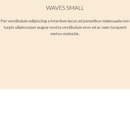
WAVES SMALL
Per vestibulum adipiscing a interdum lacus ad penatibus malesuada non
turpis ullamcorper augue nostra vestibulum eros mi ac nam torquent
metus molestie.