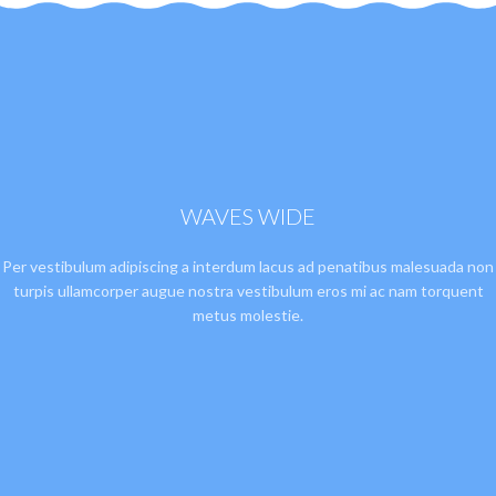
WAVES WIDE
Per vestibulum adipiscing a interdum lacus ad penatibus malesuada non
turpis ullamcorper augue nostra vestibulum eros mi ac nam torquent
metus molestie.