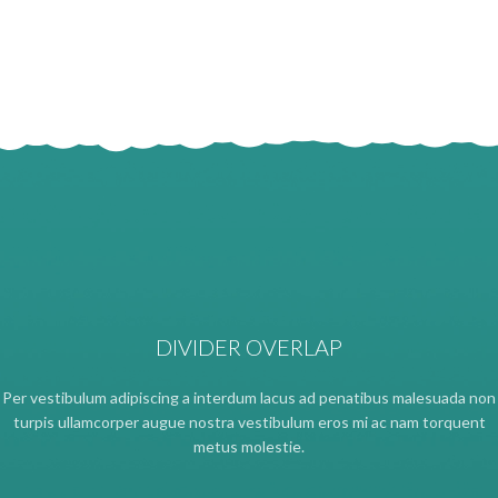
DIVIDER OVERLAP
Per vestibulum adipiscing a interdum lacus ad penatibus malesuada non
turpis ullamcorper augue nostra vestibulum eros mi ac nam torquent
metus molestie.