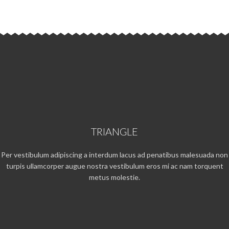
TRIANGLE
Per vestibulum adipiscing a interdum lacus ad penatibus malesuada non
turpis ullamcorper augue nostra vestibulum eros mi ac nam torquent
metus molestie.