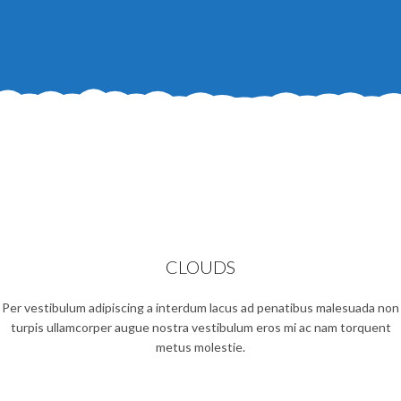
CLOUDS
Per vestibulum adipiscing a interdum lacus ad penatibus malesuada non
turpis ullamcorper augue nostra vestibulum eros mi ac nam torquent
metus molestie.