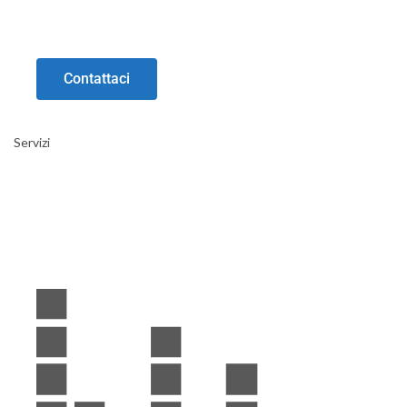
Contattaci
Servizi