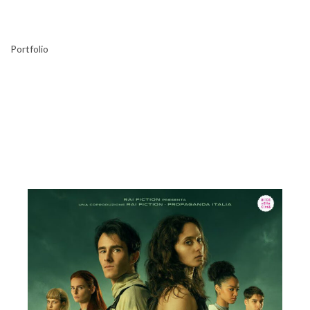
Portfolio
Portfolio