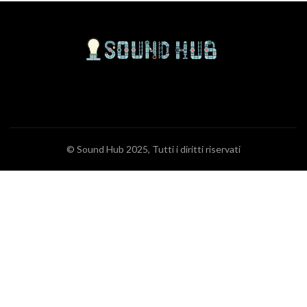
© Sound Hub 2025, Tutti i diritti riservati